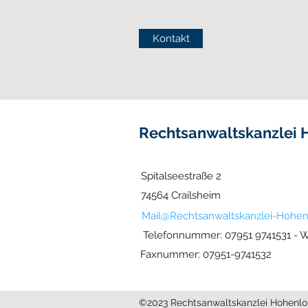
Kontakt
Rechtsanwaltskanzlei 
Spitalseestraße 2
74564 Crailsheim
Mail@Rechtsanwaltskanzlei-Hohen
Telefonnummer: 07951 9741531 - W
Faxnummer: 07951-9741532
©2023 Rechtsanwaltskanzlei Hohenlo