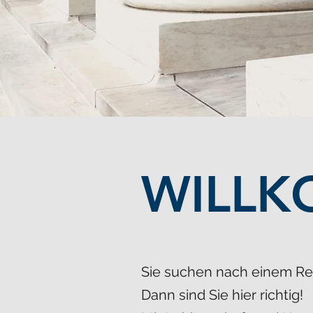
WILL
Sie suchen nach einem Rec
Dann sind Sie hier richtig!